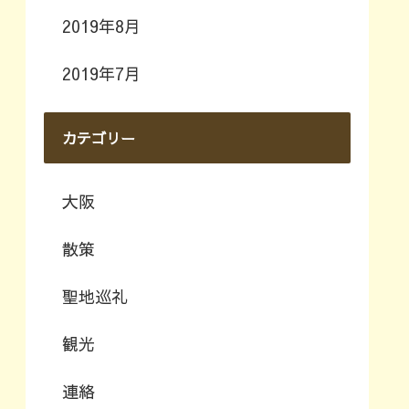
2019年8月
2019年7月
カテゴリー
大阪
散策
聖地巡礼
観光
連絡