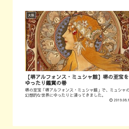
大阪
【堺アルフォンス・ミュシャ館】堺の至宝を
ゆったり鑑賞の巻
堺の至宝「堺アルフォンス・ミュシャ館」で、ミュシャ
幻想的な世界にゆったりと浸ってきました。
2019.08.